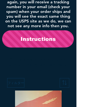
again, you will receive a tracking
number in your email (check your
spam) when your order ships and
you will see the exact same thing
on the USPS site as we do, we can
not see any more info then you.
Instructions
All decals are reproductions,
printed on vinyl and laminated
for protection.
フィルター